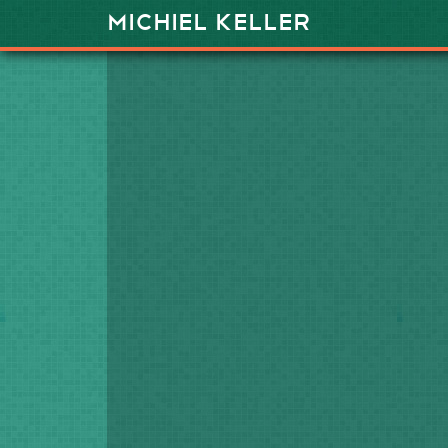
Michiel Keller